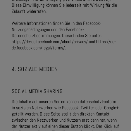
Diese Einwilligung können Sie jederzeit mit Wirkung für die
Zukunft widerrufen.
Weitere Informationen finden Sie in den Facebook-
Nutzungsbedingungen und den Facebook-
Datenschutzbestimmungen. Diese finden Sie unter:
https://de-de.facebook.com/about/privacy/ und https://de-
de.facebook.com/legal/terms/.
4. SOZIALE MEDIEN
SOCIAL MEDIA SHARING
Die Inhalte auf unseren Seiten können datenschutzkonform
in sozialen Netzwerken wie Facebook, Twitter oder Google+
geteilt werden. Diese Seite stellt den direkten Kontakt
zwischen den Netzwerken und Nutzern erst dann her, wenn
der Nutzer aktiv auf einen dieser Button klickt. Der Klick auf