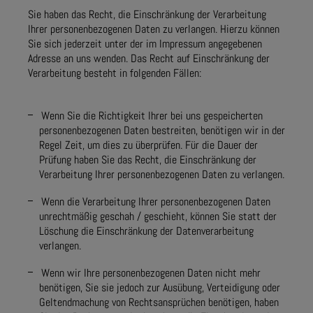
Sie haben das Recht, die Einschränkung der Verarbeitung
Ihrer personenbezogenen Daten zu verlangen. Hierzu können
Sie sich jederzeit unter der im Impressum angegebenen
Adresse an uns wenden. Das Recht auf Einschränkung der
Verarbeitung besteht in folgenden Fällen:
Wenn Sie die Richtigkeit Ihrer bei uns gespeicherten
personenbezogenen Daten bestreiten, benötigen wir in der
Regel Zeit, um dies zu überprüfen. Für die Dauer der
Prüfung haben Sie das Recht, die Einschränkung der
Verarbeitung Ihrer personenbezogenen Daten zu verlangen.
Wenn die Verarbeitung Ihrer personenbezogenen Daten
unrechtmäßig geschah / geschieht, können Sie statt der
Löschung die Einschränkung der Datenverarbeitung
verlangen.
Wenn wir Ihre personenbezogenen Daten nicht mehr
benötigen, Sie sie jedoch zur Ausübung, Verteidigung oder
Geltendmachung von Rechtsansprüchen benötigen, haben