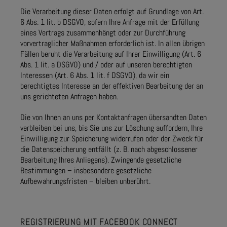
Die Verarbeitung dieser Daten erfolgt auf Grundlage von Art.
6 Abs. 1 lit. b DSGVO, sofern Ihre Anfrage mit der Erfüllung
eines Vertrags zusammenhängt oder zur Durchführung
vorvertraglicher Maßnahmen erforderlich ist. In allen übrigen
Fällen beruht die Verarbeitung auf Ihrer Einwilligung (Art. 6
Abs. 1 lit. a DSGVO) und / oder auf unseren berechtigten
Interessen (Art. 6 Abs. 1 lit. f DSGVO), da wir ein
berechtigtes Interesse an der effektiven Bearbeitung der an
uns gerichteten Anfragen haben.
Die von Ihnen an uns per Kontaktanfragen übersandten Daten
verbleiben bei uns, bis Sie uns zur Löschung auffordern, Ihre
Einwilligung zur Speicherung widerrufen oder der Zweck für
die Datenspeicherung entfällt (z. B. nach abgeschlossener
Bearbeitung Ihres Anliegens). Zwingende gesetzliche
Bestimmungen – insbesondere gesetzliche
Aufbewahrungsfristen – bleiben unberührt.
REGISTRIERUNG MIT FACEBOOK CONNECT