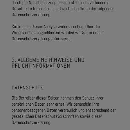
durch die Nichtbenutzung bestimmter Tools verhindern.
Detaillierte Informationen dazu finden Sie in der folgenden
Datenschutzerklärung.
Sie können dieser Analyse widersprechen. Über die
Widerspruchsmöglichkeiten werden wir Sie in dieser
Datenschutzerklärung informieren.
2. ALLGEMEINE HINWEISE UND
PFLICHTINFORMATIONEN
DATENSCHUTZ
Die Betreiber dieser Seiten nehmen den Schutz Ihrer
persönlichen Daten sehr ernst. Wir behandeln Ihre
personenbezogenen Daten vertraulich und entsprechend der
gesetzlichen Datenschutzvorschriften sowie dieser
Datenschutzerklärung.