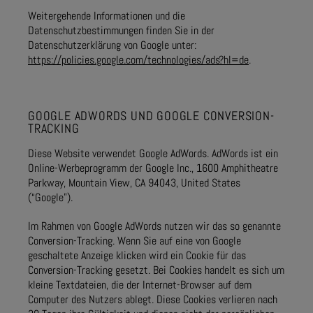
Weitergehende Informationen und die
Datenschutzbestimmungen finden Sie in der
Datenschutzerklärung von Google unter:
https://policies.google.com/technologies/ads?hl=de
.
GOOGLE ADWORDS UND GOOGLE CONVERSION-
TRACKING
Diese Website verwendet Google AdWords. AdWords ist ein
Online-Werbeprogramm der Google Inc., 1600 Amphitheatre
Parkway, Mountain View, CA 94043, United States
(“Google”).
Im Rahmen von Google AdWords nutzen wir das so genannte
Conversion-Tracking. Wenn Sie auf eine von Google
geschaltete Anzeige klicken wird ein Cookie für das
Conversion-Tracking gesetzt. Bei Cookies handelt es sich um
kleine Textdateien, die der Internet-Browser auf dem
Computer des Nutzers ablegt. Diese Cookies verlieren nach