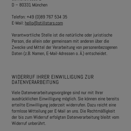
D – 80331 München
Telefon: +49 (0)89 767 534 35
E-Mail:
hello@stillstars.com
Verantwortliche Stelle ist die natürliche oder juristische
Person, die allein oder gemeinsam mit anderen über die
Zwecke und Mittel der Verarbeitung von personenbezogenen
Daten (z.B. Namen, E-Mail-Adressen o. Ä.) entscheidet.
WIDERRUF IHRER EINWILLIGUNG ZUR
DATENVERARBEITUNG
Viele Datenverarbeitungsvorgänge sind nur mit Ihrer
ausdrücklichen Einwilligung möglich. Sie können eine bereits
erteilte Einwilligung jederzeit widerrufen. Dazu reicht eine
formlose Mitteilung per E-Mail an uns. Die Rechtmäßigkeit
der bis zum Widerruf erfolgten Datenverarbeitung bleibt vom
Widerruf unberührt.