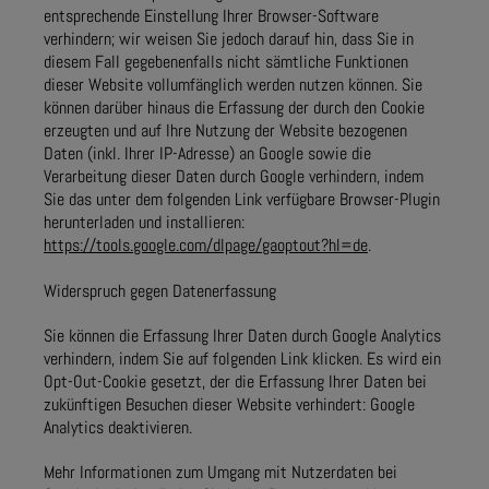
entsprechende Einstellung Ihrer Browser-Software
verhindern; wir weisen Sie jedoch darauf hin, dass Sie in
diesem Fall gegebenenfalls nicht sämtliche Funktionen
dieser Website vollumfänglich werden nutzen können. Sie
können darüber hinaus die Erfassung der durch den Cookie
erzeugten und auf Ihre Nutzung der Website bezogenen
Daten (inkl. Ihrer IP-Adresse) an Google sowie die
Verarbeitung dieser Daten durch Google verhindern, indem
Sie das unter dem folgenden Link verfügbare Browser-Plugin
herunterladen und installieren:
https://tools.google.com/dlpage/gaoptout?hl=de
.
Widerspruch gegen Datenerfassung
Sie können die Erfassung Ihrer Daten durch Google Analytics
verhindern, indem Sie auf folgenden Link klicken. Es wird ein
Opt-Out-Cookie gesetzt, der die Erfassung Ihrer Daten bei
zukünftigen Besuchen dieser Website verhindert: Google
Analytics deaktivieren.
Mehr Informationen zum Umgang mit Nutzerdaten bei