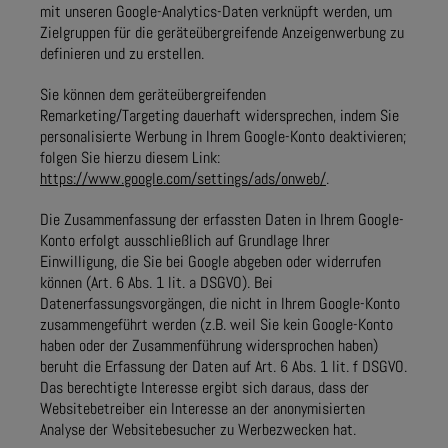
mit unseren Google-Analytics-Daten verknüpft werden, um
Zielgruppen für die geräteübergreifende Anzeigenwerbung zu
definieren und zu erstellen.
Sie können dem geräteübergreifenden
Remarketing/Targeting dauerhaft widersprechen, indem Sie
personalisierte Werbung in Ihrem Google-Konto deaktivieren;
folgen Sie hierzu diesem Link:
https://www.google.com/settings/ads/onweb/
.
Die Zusammenfassung der erfassten Daten in Ihrem Google-
Konto erfolgt ausschließlich auf Grundlage Ihrer
Einwilligung, die Sie bei Google abgeben oder widerrufen
können (Art. 6 Abs. 1 lit. a DSGVO). Bei
Datenerfassungsvorgängen, die nicht in Ihrem Google-Konto
zusammengeführt werden (z.B. weil Sie kein Google-Konto
haben oder der Zusammenführung widersprochen haben)
beruht die Erfassung der Daten auf Art. 6 Abs. 1 lit. f DSGVO.
Das berechtigte Interesse ergibt sich daraus, dass der
Websitebetreiber ein Interesse an der anonymisierten
Analyse der Websitebesucher zu Werbezwecken hat.