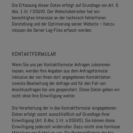
Die Erfassung dieser Daten erfolgt auf Grundlage von Art. 6
Abs. 1 lit. f DSGVO. Der Websitebetreiber hat ein
berechtigtes Interesse an der technisch fehlerfreien
Darstellung und der Optimierung seiner Website – hierzu
müssen die Server-Log-Files erfasst werden.
KONTAKTFORMULAR
Wenn Sie uns per Kontaktformular Anfragen zukommen
lassen, werden Ihre Angaben aus dem Anfrageformular
inklusive der von Ihnen dort angegebenen Kontaktdaten
zwecks Bearbeitung der Anfrage und für den Fall von
Anschlussfragen bei uns gespeichert. Diese Daten geben wir
nicht ohne Ihre Einwilligung weiter.
Die Verarbeitung der in das Kontaktformular eingegebenen
Daten erfolgt somit ausschließlich auf Grundlage Ihrer
Einwilligung (Art. 6 Abs. 1 lit. a DSGVO). Sie können diese
Einwilligung jederzeit widerrufen. Dazu reicht eine formlose
Mitteilung per E-Mail an uns. Die Rechtmäßigkeit der bis