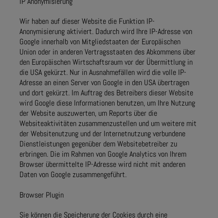
IP Anonymisierung
Wir haben auf dieser Website die Funktion IP-
Anonymisierung aktiviert. Dadurch wird Ihre IP-Adresse von
Google innerhalb von Mitgliedstaaten der Europäischen
Union oder in anderen Vertragsstaaten des Abkommens über
den Europäischen Wirtschaftsraum vor der Übermittlung in
die USA gekürzt. Nur in Ausnahmefällen wird die volle IP-
Adresse an einen Server von Google in den USA übertragen
und dort gekürzt. Im Auftrag des Betreibers dieser Website
wird Google diese Informationen benutzen, um Ihre Nutzung
der Website auszuwerten, um Reports über die
Websiteaktivitäten zusammenzustellen und um weitere mit
der Websitenutzung und der Internetnutzung verbundene
Dienstleistungen gegenüber dem Websitebetreiber zu
erbringen. Die im Rahmen von Google Analytics von Ihrem
Browser übermittelte IP-Adresse wird nicht mit anderen
Daten von Google zusammengeführt.
Browser Plugin
Sie können die Speicherung der Cookies durch eine