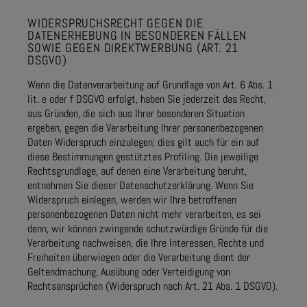
WIDERSPRUCHSRECHT GEGEN DIE
DATENERHEBUNG IN BESONDEREN FÄLLEN
SOWIE GEGEN DIREKTWERBUNG (ART. 21
DSGVO)
Wenn die Datenverarbeitung auf Grundlage von Art. 6 Abs. 1
lit. e oder f DSGVO erfolgt, haben Sie jederzeit das Recht,
aus Gründen, die sich aus Ihrer besonderen Situation
ergeben, gegen die Verarbeitung Ihrer personenbezogenen
Daten Widerspruch einzulegen; dies gilt auch für ein auf
diese Bestimmungen gestütztes Profiling. Die jeweilige
Rechtsgrundlage, auf denen eine Verarbeitung beruht,
entnehmen Sie dieser Datenschutzerklärung. Wenn Sie
Widerspruch einlegen, werden wir Ihre betroffenen
personenbezogenen Daten nicht mehr verarbeiten, es sei
denn, wir können zwingende schutzwürdige Gründe für die
Verarbeitung nachweisen, die Ihre Interessen, Rechte und
Freiheiten überwiegen oder die Verarbeitung dient der
Geltendmachung, Ausübung oder Verteidigung von
Rechtsansprüchen (Widerspruch nach Art. 21 Abs. 1 DSGVO).