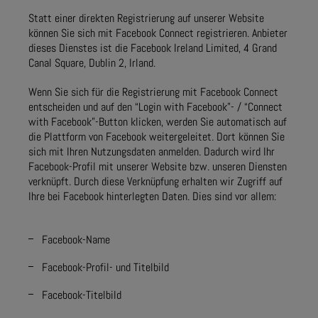
Statt einer direkten Registrierung auf unserer Website
können Sie sich mit Facebook Connect registrieren. Anbieter
dieses Dienstes ist die Facebook Ireland Limited, 4 Grand
Canal Square, Dublin 2, Irland.
Wenn Sie sich für die Registrierung mit Facebook Connect
entscheiden und auf den “Login with Facebook”- / “Connect
with Facebook”-Button klicken, werden Sie automatisch auf
die Plattform von Facebook weitergeleitet. Dort können Sie
sich mit Ihren Nutzungsdaten anmelden. Dadurch wird Ihr
Facebook-Profil mit unserer Website bzw. unseren Diensten
verknüpft. Durch diese Verknüpfung erhalten wir Zugriff auf
Ihre bei Facebook hinterlegten Daten. Dies sind vor allem:
Facebook-Name
Facebook-Profil- und Titelbild
Facebook-Titelbild