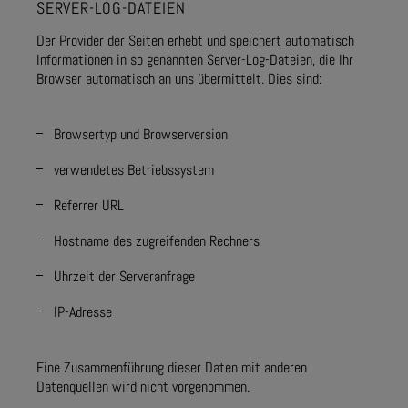
SERVER-LOG-DATEIEN
Der Provider der Seiten erhebt und speichert automatisch
Informationen in so genannten Server-Log-Dateien, die Ihr
Browser automatisch an uns übermittelt. Dies sind:
Browsertyp und Browserversion
verwendetes Betriebssystem
Referrer URL
Hostname des zugreifenden Rechners
Uhrzeit der Serveranfrage
IP-Adresse
Eine Zusammenführung dieser Daten mit anderen
Datenquellen wird nicht vorgenommen.