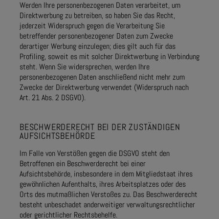
Werden Ihre personenbezogenen Daten verarbeitet, um
Direktwerbung zu betreiben, so haben Sie das Recht,
jederzeit Widerspruch gegen die Verarbeitung Sie
betreffender personenbezogener Daten zum Zwecke
derartiger Werbung einzulegen; dies gilt auch für das
Profiling, soweit es mit solcher Direktwerbung in Verbindung
steht. Wenn Sie widersprechen, werden Ihre
personenbezogenen Daten anschließend nicht mehr zum
Zwecke der Direktwerbung verwendet (Widerspruch nach
Art. 21 Abs. 2 DSGVO).
BESCHWERDERECHT BEI DER ZUSTÄNDIGEN
AUFSICHTSBEHÖRDE
Im Falle von Verstößen gegen die DSGVO steht den
Betroffenen ein Beschwerderecht bei einer
Aufsichtsbehörde, insbesondere in dem Mitgliedstaat ihres
gewöhnlichen Aufenthalts, ihres Arbeitsplatzes oder des
Orts des mutmaßlichen Verstoßes zu. Das Beschwerderecht
besteht unbeschadet anderweitiger verwaltungsrechtlicher
oder gerichtlicher Rechtsbehelfe.