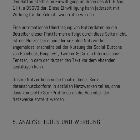
den Button stellt eine Einwilligung im Sinne des Art. 6 Abs.
1 lit. a DSGVO dar. Diese Einwilligung kann jederzeit mit
Wirkung für die Zukunft widerrufen werden.
Eine automatische Übertragung von Nutzerdaten an die
Betreiber dieser Plattformen erfolgt durch diese Seite nicht.
Ist der Nutzer bei einem der sozialen Netzwerke
angemeldet, erscheint bei der Nutzung der Social-Buttons
von Facebook, Google+1, Twitter & Co. ein Informations-
Fenster, in dem der Nutzer den Text vor dem Absenden
bestätigen kann.
Unsere Nutzer können die Inhalte dieser Seite
datenschutzkonform in sozialen Netzwerken teilen, ohne
dass komplette Surf-Profile durch die Betreiber der
Netzwerke erstellt werden.
5. ANALYSE-TOOLS UND WERBUNG