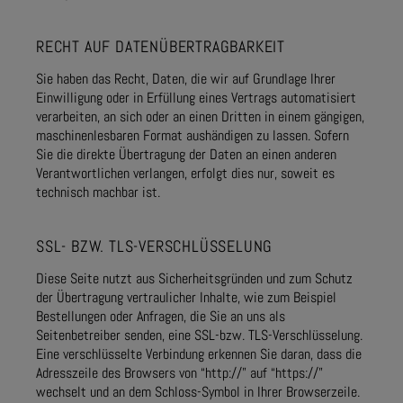
RECHT AUF DATENÜBERTRAGBARKEIT
Sie haben das Recht, Daten, die wir auf Grundlage Ihrer
Einwilligung oder in Erfüllung eines Vertrags automatisiert
verarbeiten, an sich oder an einen Dritten in einem gängigen,
maschinenlesbaren Format aushändigen zu lassen. Sofern
Sie die direkte Übertragung der Daten an einen anderen
Verantwortlichen verlangen, erfolgt dies nur, soweit es
technisch machbar ist.
SSL- BZW. TLS-VERSCHLÜSSELUNG
Diese Seite nutzt aus Sicherheitsgründen und zum Schutz
der Übertragung vertraulicher Inhalte, wie zum Beispiel
Bestellungen oder Anfragen, die Sie an uns als
Seitenbetreiber senden, eine SSL-bzw. TLS-Verschlüsselung.
Eine verschlüsselte Verbindung erkennen Sie daran, dass die
Adresszeile des Browsers von “http://” auf “https://”
wechselt und an dem Schloss-Symbol in Ihrer Browserzeile.