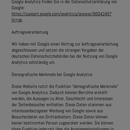
Google Analytics finden Sie in der Datenschutzerklärung von
Google:
https://support.google.com/analytics/answer/6004245?
hl=de
.
Auftragsverarbeitung
Wir haben mit Google einen Vertrag zur Auftragsverarbeitung
abgeschlossen und setzen die strengen Vorgaben der
deutschen Datenschutzbehörden bei der Nutzung von Google
Analytics vollständig um.
Demografische Merkmale bei Google Analytics
Diese Website nutzt die Funktion “demografische Merkmale”
von Google Analytics. Dadurch können Berichte erstellt
werden, die Aussagen zu Alter, Geschlecht und Interessen
der Seitenbesucher enthalten. Diese Daten stammen aus
interessenbezogener Werbung von Google sowie aus
Besucherdaten von Drittanbietern. Diese Daten können
keiner bestimmten Person zugeordnet werden. Sie können
diese Funktion jederzeit über die Anzeigeneinstellungen in