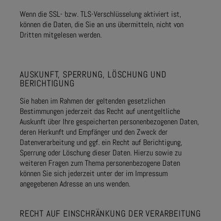
Wenn die SSL- bzw. TLS-Verschlüsselung aktiviert ist,
können die Daten, die Sie an uns übermitteln, nicht von
Dritten mitgelesen werden.
AUSKUNFT, SPERRUNG, LÖSCHUNG UND
BERICHTIGUNG
Sie haben im Rahmen der geltenden gesetzlichen
Bestimmungen jederzeit das Recht auf unentgeltliche
Auskunft über Ihre gespeicherten personenbezogenen Daten,
deren Herkunft und Empfänger und den Zweck der
Datenverarbeitung und ggf. ein Recht auf Berichtigung,
Sperrung oder Löschung dieser Daten. Hierzu sowie zu
weiteren Fragen zum Thema personenbezogene Daten
können Sie sich jederzeit unter der im Impressum
angegebenen Adresse an uns wenden.
RECHT AUF EINSCHRÄNKUNG DER VERARBEITUNG