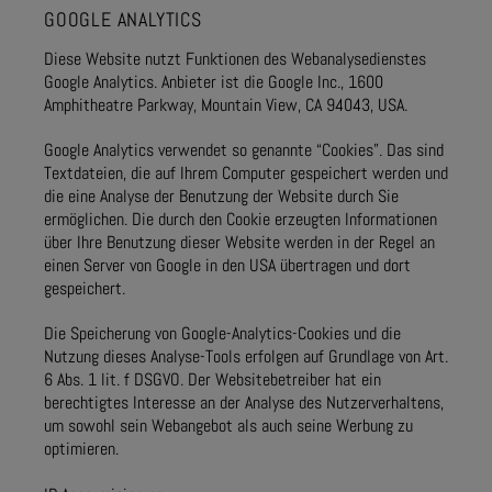
GOOGLE ANALYTICS
Diese Website nutzt Funktionen des Webanalysedienstes
Google Analytics. Anbieter ist die Google Inc., 1600
Amphitheatre Parkway, Mountain View, CA 94043, USA.
Google Analytics verwendet so genannte “Cookies”. Das sind
Textdateien, die auf Ihrem Computer gespeichert werden und
die eine Analyse der Benutzung der Website durch Sie
ermöglichen. Die durch den Cookie erzeugten Informationen
über Ihre Benutzung dieser Website werden in der Regel an
einen Server von Google in den USA übertragen und dort
gespeichert.
Die Speicherung von Google-Analytics-Cookies und die
Nutzung dieses Analyse-Tools erfolgen auf Grundlage von Art.
6 Abs. 1 lit. f DSGVO. Der Websitebetreiber hat ein
berechtigtes Interesse an der Analyse des Nutzerverhaltens,
um sowohl sein Webangebot als auch seine Werbung zu
optimieren.