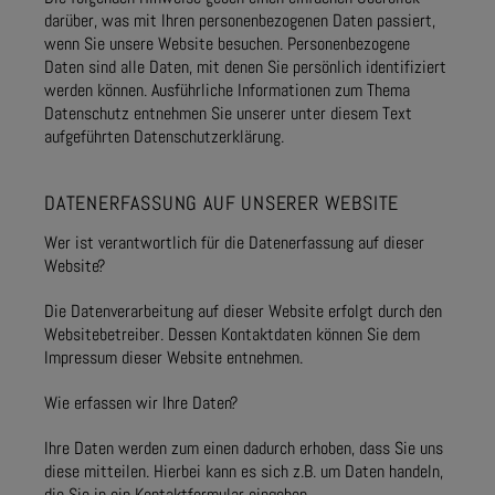
darüber, was mit Ihren personenbezogenen Daten passiert,
wenn Sie unsere Website besuchen. Personenbezogene
Daten sind alle Daten, mit denen Sie persönlich identifiziert
werden können. Ausführliche Informationen zum Thema
Datenschutz entnehmen Sie unserer unter diesem Text
aufgeführten Datenschutzerklärung.
DATENERFASSUNG AUF UNSERER WEBSITE
Wer ist verantwortlich für die Datenerfassung auf dieser
Website?
Die Datenverarbeitung auf dieser Website erfolgt durch den
Websitebetreiber. Dessen Kontaktdaten können Sie dem
Impressum dieser Website entnehmen.
Wie erfassen wir Ihre Daten?
Ihre Daten werden zum einen dadurch erhoben, dass Sie uns
diese mitteilen. Hierbei kann es sich z.B. um Daten handeln,
die Sie in ein Kontaktformular eingeben.