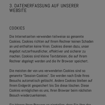
3. DATENERFASSUNG AUF UNSERER
WEBSITE
COOKIES
Die Internetseiten verwenden teilweise so genannte
Cookies. Cookies richten auf Ihrem Rechner keinen Schaden
an und enthalten keine Viren. Cookies dienen dazu, unser
Angebot nutzerfreundlicher, effektiver und sicherer zu
machen. Cookies sind kleine Textdateien, die auf Ihrem
Rechner abgelegt werden und die Ihr Browser speichert.
Die meisten der von uns verwendeten Cookies sind so
genannte “Session-Cookies”. Sie werden nach Ende Ihres
Besuchs automatisch gelöscht. Andere Cookies bleiben auf
Ihrem Endgerät gespeichert bis Sie diese löschen. Diese
Cookies ermöglichen es uns, Ihren Browser beim nächsten
Besuch wiederzuerkennen.
Sie können Ihren Browser so einstellen, dass Sie über das