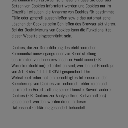
Setzen von Cookies informiert werden und Cookies nur im
Einzelfall erlauben, die Annahme von Cookies für bestimmte
Fälle oder generell ausschließen sowie das automatische
Löschen der Cookies beim Schließen des Browser aktivieren.
Bei der Deaktivierung von Cookies kann die Funktionalität
dieser Website eingeschränkt sein.
Cookies, die zur Durchführung des elektronischen
Kommunikationsvorgangs oder zur Bereitstellung
bestimmter, von Ihnen erwünschter Funktionen (z.B.
Warenkorbfunktion) erforderlich sind, werden auf Grundlage
von Art. 6 Abs. 1 lit. f DSGVO gespeichert. Der
Websitebetreiber hat ein berechtigtes Interesse an der
Speicherung von Cookies zur technisch fehlerfreien und
optimierten Bereitstellung seiner Dienste. Soweit andere
Cookies (z.B. Cookies zur Analyse Ihres Surfverhaltens)
gespeichert werden, werden diese in dieser
Datenschutzerklärung gesondert behandelt.