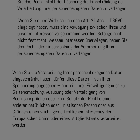
Sie das Recht, statt der Löschung die Einschränkung der
Verarbeitung Ihrer personenbezogenen Daten zu verlangen.
Wenn Sie einen Widerspruch nach Art. 21 Abs. 1 DSGVO
eingelegt haben, muss eine Abwägung zwischen Ihren und
unseren Interessen vorgenommen werden. Solange noch
nicht feststeht, wessen Interessen überwiegen, haben Sie
das Recht, die Einschränkung der Verarbeitung Ihrer
personenbezogenen Daten zu verlangen.
Wenn Sie die Verarbeitung Ihrer personenbezogenen Daten
eingeschränkt haben, dürfen diese Daten – von ihrer
Speicherung abgesehen – nur mit Ihrer Einwilligung oder zur
Geltendmachung, Ausübung oder Verteidigung von
Rechtsansprüchen oder zum Schutz der Rechte einer
anderen natürlichen oder juristischen Person oder aus
Gründen eines wichtigen öffentlichen Interesses der
Europäischen Union oder eines Mitgliedstaats verarbeitet
werden.