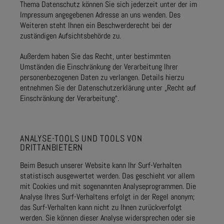
Thema Datenschutz können Sie sich jederzeit unter der im
Impressum angegebenen Adresse an uns wenden. Des
Weiteren steht Ihnen ein Beschwerderecht bei der
zuständigen Aufsichtsbehörde zu.
Außerdem haben Sie das Recht, unter bestimmten
Umständen die Einschränkung der Verarbeitung Ihrer
personenbezogenen Daten zu verlangen. Details hierzu
entnehmen Sie der Datenschutzerklärung unter „Recht auf
Einschränkung der Verarbeitung“.
ANALYSE-TOOLS UND TOOLS VON
DRITTANBIETERN
Beim Besuch unserer Website kann Ihr Surf-Verhalten
statistisch ausgewertet werden. Das geschieht vor allem
mit Cookies und mit sogenannten Analyseprogrammen. Die
Analyse Ihres Surf-Verhaltens erfolgt in der Regel anonym;
das Surf-Verhalten kann nicht zu Ihnen zurückverfolgt
werden. Sie können dieser Analyse widersprechen oder sie