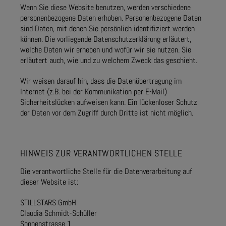
Wenn Sie diese Website benutzen, werden verschiedene
personenbezogene Daten erhoben. Personenbezogene Daten
sind Daten, mit denen Sie persönlich identifiziert werden
können. Die vorliegende Datenschutzerklärung erläutert,
welche Daten wir erheben und wofür wir sie nutzen. Sie
erläutert auch, wie und zu welchem Zweck das geschieht.
Wir weisen darauf hin, dass die Datenübertragung im
Internet (z.B. bei der Kommunikation per E-Mail)
Sicherheitslücken aufweisen kann. Ein lückenloser Schutz
der Daten vor dem Zugriff durch Dritte ist nicht möglich.
HINWEIS ZUR VERANTWORTLICHEN STELLE
Die verantwortliche Stelle für die Datenverarbeitung auf
dieser Website ist:
STILLSTARS GmbH
Claudia Schmidt-Schüller
Sonnenstrasse 1