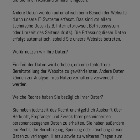
Andere Daten werden automatisch beim Besuch der Website
durch unsere IT-Systeme erfasst. Das sind vor allem
technische Daten (z.B. Internetbrowser, Betriebssystem
oder Uhrzeit des Seitenaufrufs). Die Erfassung dieser Daten
erfolgt automatisch, sobald Sie unsere Website betreten.
Wofür nutzen wir Ihre Daten?
Ein Teil der Daten wird erhoben, um eine fehlerfreie
Bereitstellung der Website zu gewährleisten. Andere Daten
können zur Analyse Ihres Nutzerverhaltens verwendet
werden.
Welche Rechte haben Sie bezüglich Ihrer Daten?
Sie haben jederzeit das Recht unentgeltlich Auskunft über
Herkunft, Empfänger und Zweck Ihrer gespeicherten
personenbezogenen Daten zu erhalten. Sie haben außerdem
ein Recht, die Berichtigung, Sperrung oder Löschung dieser
Daten zu verlangen. Hierzu sowie zu weiteren Fragen zum