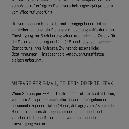
zum Widerruf erfolgten Datenverarbeitungsvorgänge bleibt
vom Widerruf unberührt.
Die von Ihnen im Kontaktformular eingegebenen Daten
verbleiben bei uns, bis Sie uns zur Löschung auffordern, Ihre
Einwilligung zur Speicherung widerrufen oder der Zweck für
die Datenspeicherung entfällt (z.B. nach abgeschlossener
Bearbeitung Ihrer Anfrage). Zwingende gesetzliche
Bestimmungen – insbesondere Aufbewahrungsfristen –
bleiben unberührt.
ANFRAGE PER E-MAIL, TELEFON ODER TELEFAX
Wenn Sie uns per E-Mail, Telefon oder Telefax kontaktieren,
wird Ihre Anfrage inklusive aller daraus hervorgehenden
personenbezogenen Daten (Name, Anfrage) zum Zwecke der
Bearbeitung Ihres Anliegens bei uns gespeichert und
verarbeitet. Diese Daten geben wir nicht ohne Ihre
Einwilligung weiter.