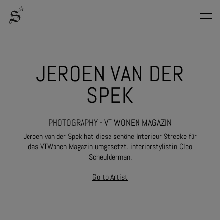
JEROEN VAN DER
SPEK
PHOTOGRAPHY - VT WONEN MAGAZIN
Jeroen van der Spek hat diese schöne Interieur Strecke für
das VTWonen Magazin umgesetzt. interiorstylistin Cleo
Scheulderman.
Go to Artist