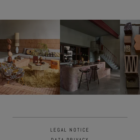
LEGAL NOTICE
DATA PRIVACY